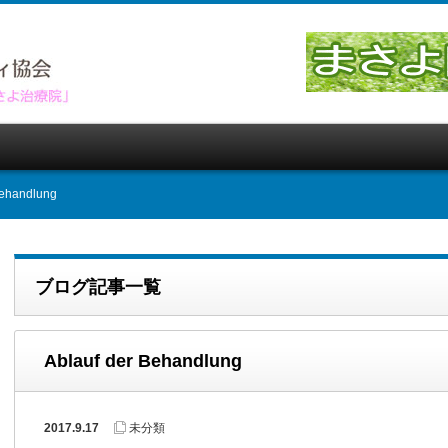
Behandlung
ブログ記事一覧
Ablauf der Behandlung
2017.9.17
未分類