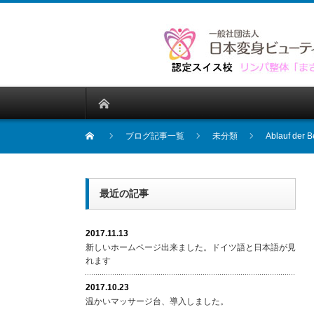
ブログ記事一覧
未分類
Ablauf der 
最近の記事
2017.11.13
新しいホームページ出来ました。ドイツ語と日本語が見
れます
2017.10.23
温かいマッサージ台、導入しました。