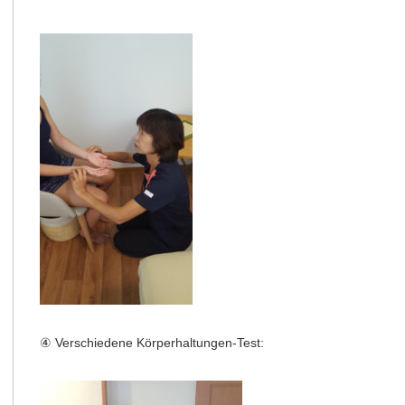
④ Verschiedene Körperhaltungen-Test: