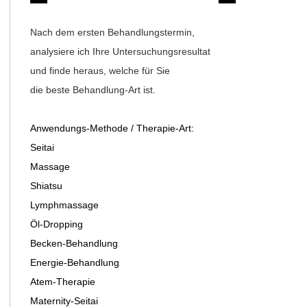
Nach dem ersten Behandlungstermin,
analysiere ich Ihre Untersuchungsresultat
und finde heraus, welche für Sie
die beste Behandlung-Art ist.
Anwendungs-Methode / Therapie-Art:
Seitai
Massage
Shiatsu
Lymphmassage
Öl-Dropping
Becken-Behandlung
Energie-Behandlung
Atem-Therapie
Maternity-Seitai