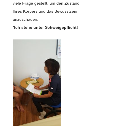
viele Frage gestellt, um den Zustand
Ihres Körpers und das Bewusstsein
anzuschauen.
*Ich stehe unter Schweigepflicht!