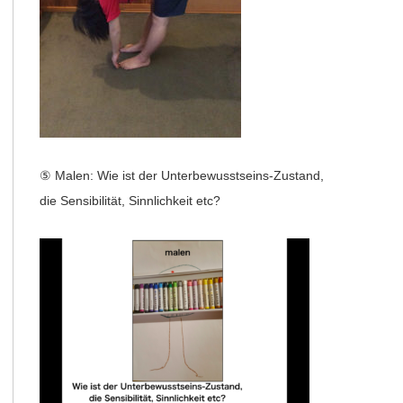
⑤ Malen: Wie ist der Unterbewusstseins-Zustand,
die Sensibilität, Sinnlichkeit etc?