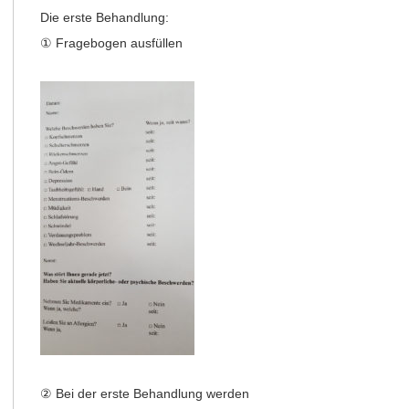
Die erste Behandlung:
① Fragebogen ausfüllen
② Bei der erste Behandlung werden